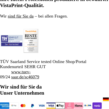
VistaPrint-Qualität.
Wir
sind für Sie da
– bei allen Fragen.
TÜV Saarland Service tested Online Shop/Portal
Kundenurteil SEHR GUT
www.tuev-
09/24
saar.de/sc46079
Wir sind für Sie da
Unser Unternehmen