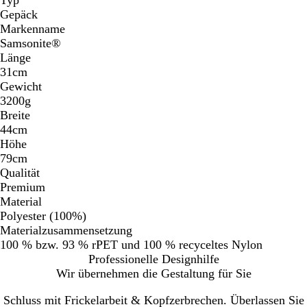
Gepäck
Markenname
Samsonite®
Länge
31cm
Gewicht
3200g
Breite
44cm
Höhe
79cm
Qualität
Premium
Material
Polyester (100%)
Materialzusammensetzung
100 % bzw. 93 % rPET und 100 % recyceltes Nylon
Professionelle Designhilfe
Wir übernehmen die Gestaltung für Sie
Schluss mit Frickelarbeit & Kopfzerbrechen. Überlassen Sie