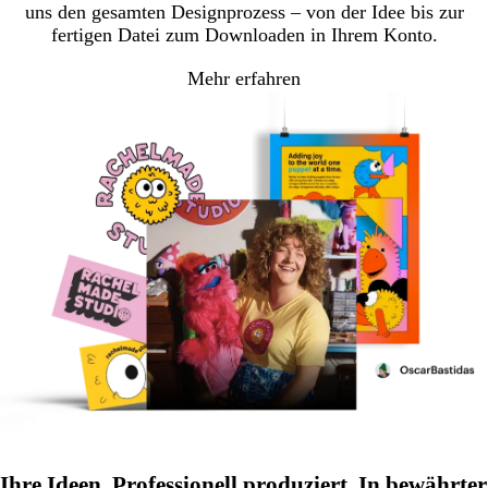
uns den gesamten Designprozess – von der Idee bis zur
fertigen Datei zum Downloaden in Ihrem Konto.
Mehr erfahren
Ihre Ideen. Professionell produziert. In bewährter