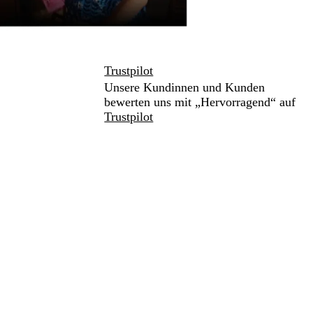
Trustpilot
Unsere Kundinnen und Kunden
bewerten uns mit „Hervorragend“ auf
Trustpilot