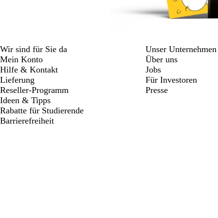
Wir sind für Sie da
Unser Unternehmen
Mein Konto
Über uns
Hilfe & Kontakt
Jobs
Lieferung
Für Investoren
Reseller-Programm
Presse
Ideen & Tipps
Rabatte für Studierende
Barrierefreiheit