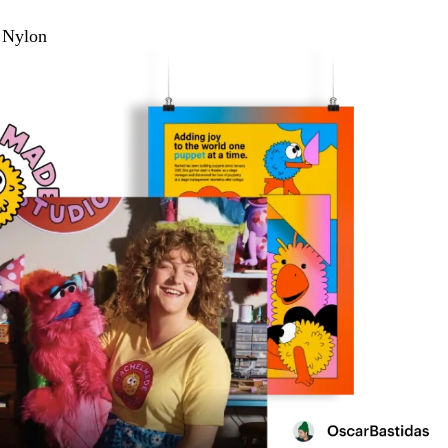
 Nylon