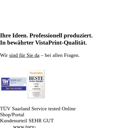
Ihre Ideen. Professionell produziert.
In bewährter VistaPrint-Qualität.
Wir
sind für Sie da
– bei allen Fragen.
TÜV Saarland Service tested Online
Shop/Portal
Kundenurteil SEHR GUT
www.tuev-