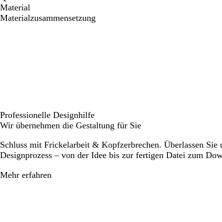
Material
Materialzusammensetzung
Professionelle Designhilfe
Wir übernehmen die Gestaltung für Sie
Schluss mit Frickelarbeit & Kopfzerbrechen. Überlassen Sie
Designprozess – von der Idee bis zur fertigen Datei zum Do
Mehr erfahren