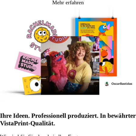
Mehr erfahren
Ihre Ideen. Professionell produziert. In bewährter
VistaPrint-Qualität.