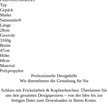
Typ
Gepäck
Marke
Samsonite®
Länge
28cm
Gewicht
3160g
Breite
47cm
Höhe
68cm
Material
Polypropylen
Professionelle Designhilfe
Wir übernehmen die Gestaltung für Sie
Schluss mit Frickelarbeit & Kopfzerbrechen. Überlassen Sie
uns den gesamten Designprozess – von der Idee bis zur
fertigen Datei zum Downloaden in Ihrem Konto.