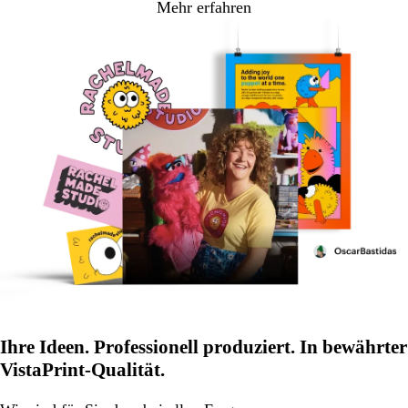
Mehr erfahren
Ihre Ideen. Professionell produziert. In bewährter
VistaPrint-Qualität.