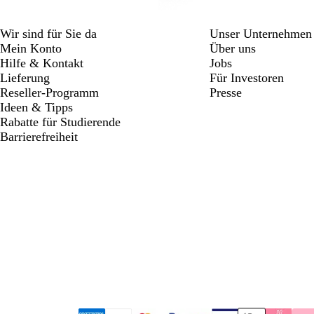
Wir sind für Sie da
Unser Unternehmen
Mein Konto
Über uns
Hilfe & Kontakt
Jobs
Lieferung
Für Investoren
Reseller-Programm
Presse
Ideen & Tipps
Rabatte für Studierende
Barrierefreiheit