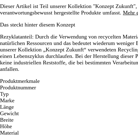
Dieser Artikel ist Teil unserer Kollektion "Konzept Zukunft",
verantwortungsbewusst hergestellte Produkte umfasst.
Mehr e
Das steckt hinter diesem Konzept
Rezyklatanteil:
Durch die Verwendung von recycelten Material
natürlichen Ressourcen und das bedeutet wiederum weniger
unserer Kollektion „Konzept Zukunft“ verwendeten Recycling
einen Lebenszyklus durchlaufen. Bei der Herstellung dieser
keine industriellen Reststoffe, die bei bestimmten Verarbeitu
anfallen.
Produktmerkmale
Produktnummer
Typ
Marke
Länge
Gewicht
Breite
Höhe
Material