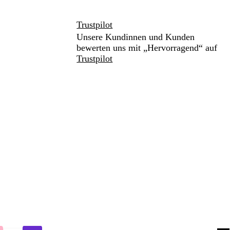
Trustpilot
Unsere Kundinnen und Kunden
bewerten uns mit „Hervorragend“ auf
Trustpilot