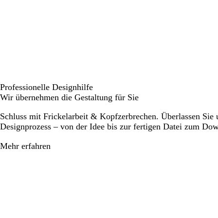
Professionelle Designhilfe
Wir übernehmen die Gestaltung für Sie
Schluss mit Frickelarbeit & Kopfzerbrechen. Überlassen Sie
Designprozess – von der Idee bis zur fertigen Datei zum Do
Mehr erfahren