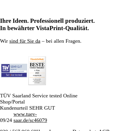
Ihre Ideen. Professionell produziert.
In bewährter VistaPrint-Qualität.
Wir
sind für Sie da
– bei allen Fragen.
TÜV Saarland Service tested Online
Shop/Portal
Kundenurteil SEHR GUT
www.tuev-
09/24
saar.de/sc46079