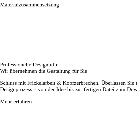
Materialzusammensetzung
Professionelle Designhilfe
Wir übernehmen die Gestaltung für Sie
Schluss mit Frickelarbeit & Kopfzerbrechen. Überlassen Sie
Designprozess – von der Idee bis zur fertigen Datei zum Do
Mehr erfahren