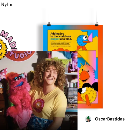
 Nylon