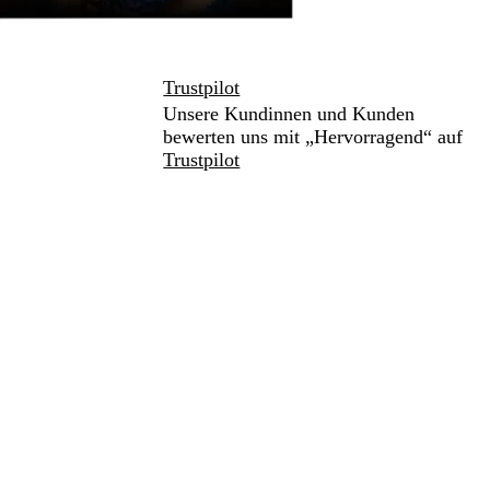
Trustpilot
Unsere Kundinnen und Kunden
bewerten uns mit „Hervorragend“ auf
Trustpilot