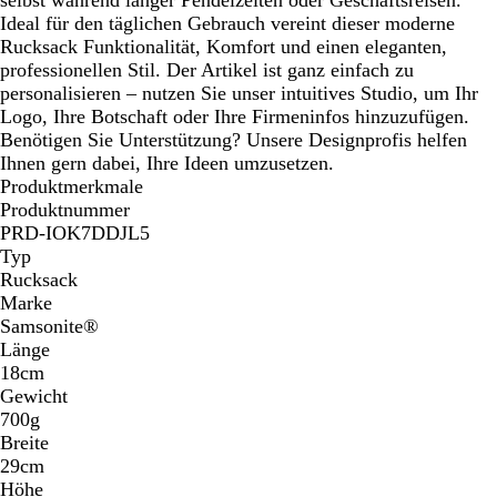
Ideal für den täglichen Gebrauch vereint dieser moderne
Rucksack Funktionalität, Komfort und einen eleganten,
professionellen Stil. Der Artikel ist ganz einfach zu
personalisieren – nutzen Sie unser intuitives Studio, um Ihr
Logo, Ihre Botschaft oder Ihre Firmeninfos hinzuzufügen.
Benötigen Sie Unterstützung? Unsere Designprofis helfen
Ihnen gern dabei, Ihre Ideen umzusetzen.
Produktmerkmale
Produktnummer
PRD-IOK7DDJL5
Typ
Rucksack
Marke
Samsonite®
Länge
18cm
Gewicht
700g
Breite
29cm
Höhe