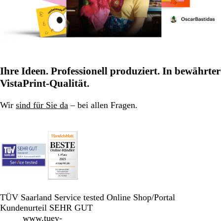
Ihre Ideen. Professionell produziert. In bewährter
VistaPrint-Qualität.
Wir
sind für Sie da
– bei allen Fragen.
TÜV Saarland Service tested Online Shop/Portal
Kundenurteil SEHR GUT
www.tuev-