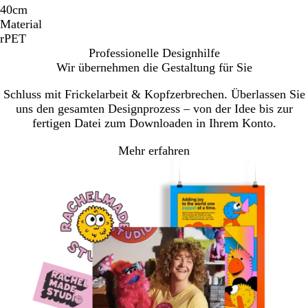
40cm
Material
rPET
Professionelle Designhilfe
Wir übernehmen die Gestaltung für Sie
Schluss mit Frickelarbeit & Kopfzerbrechen. Überlassen Sie
uns den gesamten Designprozess – von der Idee bis zur
fertigen Datei zum Downloaden in Ihrem Konto.
Mehr erfahren