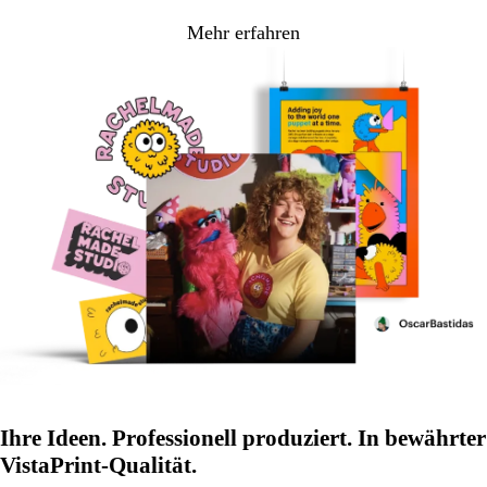
Mehr erfahren
Ihre Ideen. Professionell produziert. In bewährter
VistaPrint-Qualität.