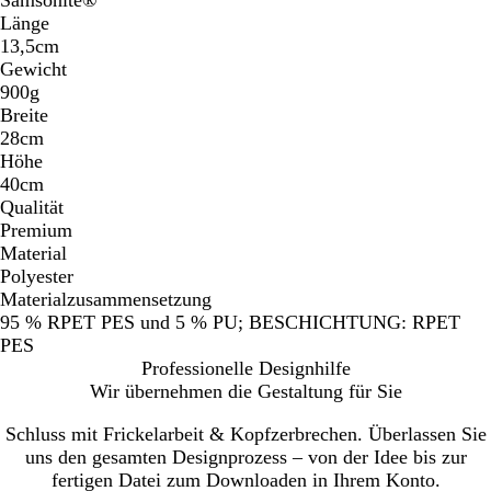
Länge
13,5cm
Gewicht
900g
Breite
28cm
Höhe
40cm
Qualität
Premium
Material
Polyester
Materialzusammensetzung
95 % RPET PES und 5 % PU; BESCHICHTUNG: RPET
PES
Professionelle Designhilfe
Wir übernehmen die Gestaltung für Sie
Schluss mit Frickelarbeit & Kopfzerbrechen. Überlassen Sie
uns den gesamten Designprozess – von der Idee bis zur
fertigen Datei zum Downloaden in Ihrem Konto.