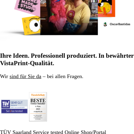
Ihre Ideen. Professionell produziert. In bewährter
VistaPrint-Qualität.
Wir
sind für Sie da
– bei allen Fragen.
TÜV Saarland Service tested Online Shop/Portal