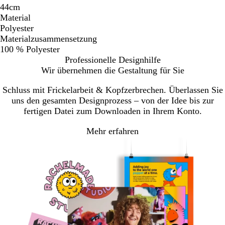
44cm
Material
Polyester
Materialzusammensetzung
100 % Polyester
Professionelle Designhilfe
Wir übernehmen die Gestaltung für Sie
Schluss mit Frickelarbeit & Kopfzerbrechen. Überlassen Sie
uns den gesamten Designprozess – von der Idee bis zur
fertigen Datei zum Downloaden in Ihrem Konto.
Mehr erfahren