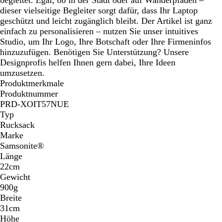
dieser vielseitige Begleiter sorgt dafür, dass Ihr Laptop
geschützt und leicht zugänglich bleibt. Der Artikel ist ganz
einfach zu personalisieren – nutzen Sie unser intuitives
Studio, um Ihr Logo, Ihre Botschaft oder Ihre Firmeninfos
hinzuzufügen. Benötigen Sie Unterstützung? Unsere
Designprofis helfen Ihnen gern dabei, Ihre Ideen
umzusetzen.
Produktmerkmale
Produktnummer
PRD-XOIT57NUE
Typ
Rucksack
Marke
Samsonite®
Länge
22cm
Gewicht
900g
Breite
31cm
Höhe