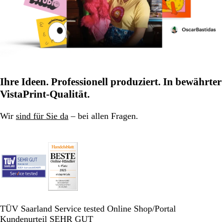
Ihre Ideen. Professionell produziert. In bewährter
VistaPrint-Qualität.
Wir
sind für Sie da
– bei allen Fragen.
TÜV Saarland Service tested Online Shop/Portal
Kundenurteil SEHR GUT