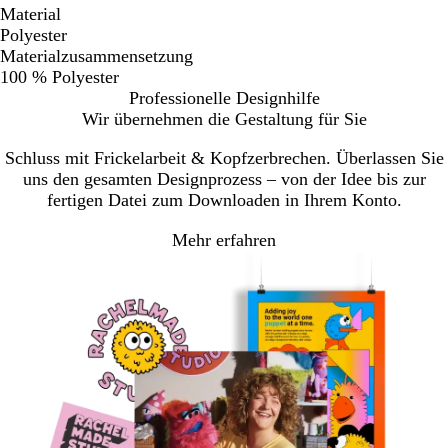
Material
Polyester
Materialzusammensetzung
100 % Polyester
Professionelle Designhilfe
Wir übernehmen die Gestaltung für Sie
Schluss mit Frickelarbeit & Kopfzerbrechen. Überlassen Sie
uns den gesamten Designprozess – von der Idee bis zur
fertigen Datei zum Downloaden in Ihrem Konto.
Mehr erfahren