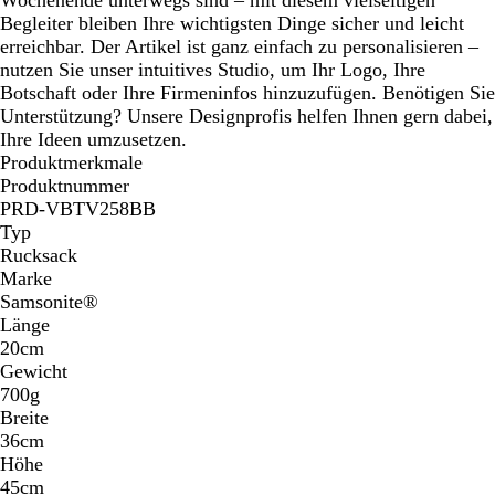
Begleiter bleiben Ihre wichtigsten Dinge sicher und leicht
erreichbar. Der Artikel ist ganz einfach zu personalisieren –
nutzen Sie unser intuitives Studio, um Ihr Logo, Ihre
Botschaft oder Ihre Firmeninfos hinzuzufügen. Benötigen Sie
Unterstützung? Unsere Designprofis helfen Ihnen gern dabei,
Ihre Ideen umzusetzen.
Produktmerkmale
Produktnummer
PRD-VBTV258BB
Typ
Rucksack
Marke
Samsonite®
Länge
20cm
Gewicht
700g
Breite
36cm
Höhe
45cm