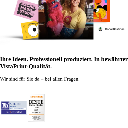
Ihre Ideen. Professionell produziert. In bewährter
VistaPrint-Qualität.
Wir
sind für Sie da
– bei allen Fragen.