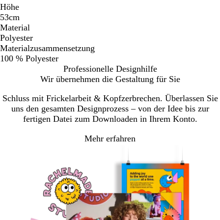
Höhe
53cm
Material
Polyester
Materialzusammensetzung
100 % Polyester
Professionelle Designhilfe
Wir übernehmen die Gestaltung für Sie
Schluss mit Frickelarbeit & Kopfzerbrechen. Überlassen Sie
uns den gesamten Designprozess – von der Idee bis zur
fertigen Datei zum Downloaden in Ihrem Konto.
Mehr erfahren