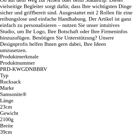
vielseitige Begleiter sorgt dafür, dass Ihre wichtigsten Dinge
sicher und griffbereit sind. Ausgestattet mit 2 Rollen für eine
reibungslose und einfache Handhabung. Der Artikel ist ganz
einfach zu personalisieren – nutzen Sie unser intuitives
Studio, um Ihr Logo, Ihre Botschaft oder Ihre Firmeninfos
hinzuzufügen. Benötigen Sie Unterstützung? Unsere
Designprofis helfen Ihnen gern dabei, Ihre Ideen
umzusetzen.
Produktmerkmale
Produktnummer
PRD-KWGDNBBRV
Typ
Rucksack
Marke
Samsonite®
Länge
23cm
Gewicht
2100g
Breite
39cm