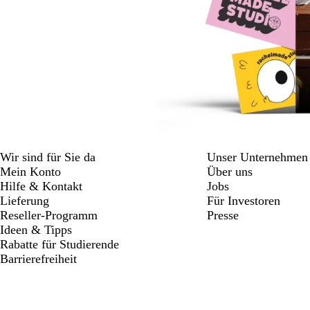
Wir sind für Sie da
Unser Unternehmen
Mein Konto
Über uns
Hilfe & Kontakt
Jobs
Lieferung
Für Investoren
Reseller-Programm
Presse
Ideen & Tipps
Rabatte für Studierende
Barrierefreiheit