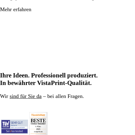
Mehr erfahren
Ihre Ideen. Professionell produziert.
In bewährter VistaPrint-Qualität.
Wir
sind für Sie da
– bei allen Fragen.