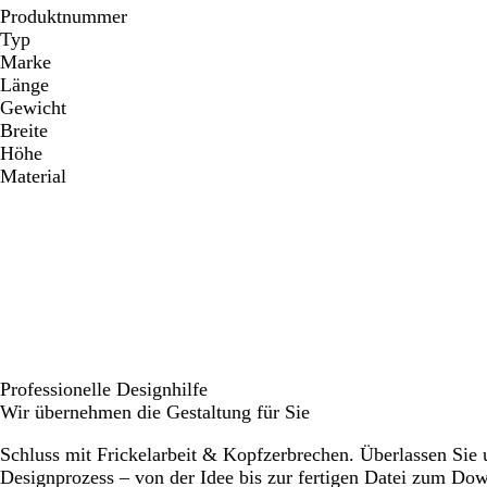
Produktnummer
Typ
Marke
Länge
Gewicht
Breite
Höhe
Material
Professionelle Designhilfe
Wir übernehmen die Gestaltung für Sie
Schluss mit Frickelarbeit & Kopfzerbrechen. Überlassen Sie
Designprozess – von der Idee bis zur fertigen Datei zum Do