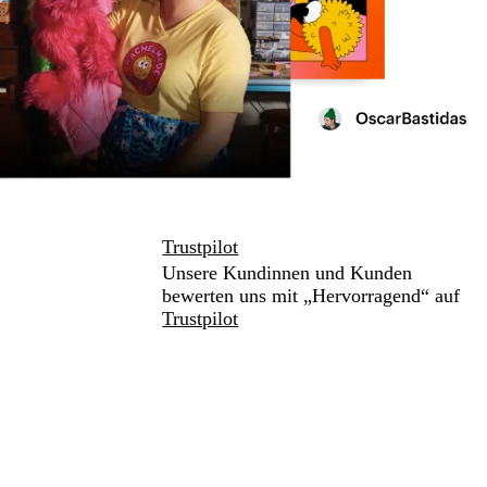
Trustpilot
Unsere Kundinnen und Kunden
bewerten uns mit „Hervorragend“ auf
Trustpilot