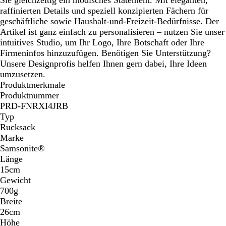
raffinierten Details und speziell konzipierten Fächern für
geschäftliche sowie Haushalt-und-Freizeit-Bedürfnisse. Der
Artikel ist ganz einfach zu personalisieren – nutzen Sie unser
intuitives Studio, um Ihr Logo, Ihre Botschaft oder Ihre
Firmeninfos hinzuzufügen. Benötigen Sie Unterstützung?
Unsere Designprofis helfen Ihnen gern dabei, Ihre Ideen
umzusetzen.
Produktmerkmale
Produktnummer
PRD-FNRXI4JRB
Typ
Rucksack
Marke
Samsonite®
Länge
15cm
Gewicht
700g
Breite
26cm
Höhe