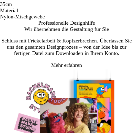
35cm
Material
Nylon-Mischgewebe
Professionelle Designhilfe
Wir übernehmen die Gestaltung für Sie
Schluss mit Frickelarbeit & Kopfzerbrechen. Überlassen Sie
uns den gesamten Designprozess – von der Idee bis zur
fertigen Datei zum Downloaden in Ihrem Konto.
Mehr erfahren