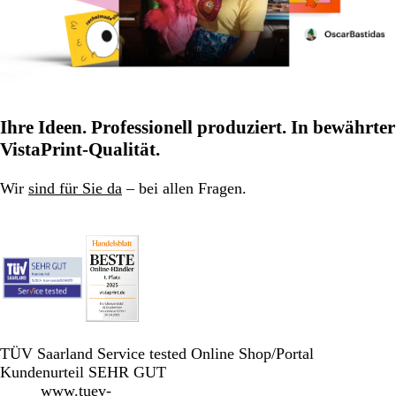
Ihre Ideen. Professionell produziert. In bewährter
VistaPrint-Qualität.
Wir
sind für Sie da
– bei allen Fragen.
TÜV Saarland Service tested Online Shop/Portal
Kundenurteil SEHR GUT
www.tuev-