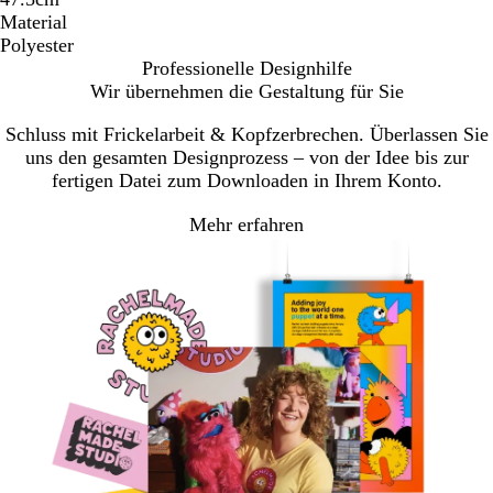
Material
Polyester
Professionelle Designhilfe
Wir übernehmen die Gestaltung für Sie
Schluss mit Frickelarbeit & Kopfzerbrechen. Überlassen Sie
uns den gesamten Designprozess – von der Idee bis zur
fertigen Datei zum Downloaden in Ihrem Konto.
Mehr erfahren