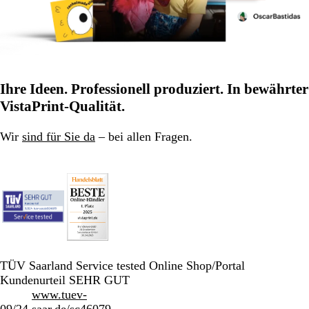
Ihre Ideen. Professionell produziert. In bewährter
VistaPrint-Qualität.
Wir
sind für Sie da
– bei allen Fragen.
TÜV Saarland Service tested Online Shop/Portal
Kundenurteil SEHR GUT
www.tuev-