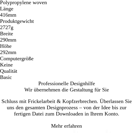
Polypropylene woven
Länge
416mm
Produktgewicht
2727g
Breite
290mm
Höhe
292mm
Computergröße
Keine
Qualität
Basic
Professionelle Designhilfe
Wir übernehmen die Gestaltung für Sie
Schluss mit Frickelarbeit & Kopfzerbrechen. Überlassen Sie
uns den gesamten Designprozess – von der Idee bis zur
fertigen Datei zum Downloaden in Ihrem Konto.
Mehr erfahren