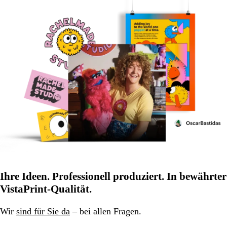
Ihre Ideen. Professionell produziert. In bewährter
VistaPrint-Qualität.
Wir
sind für Sie da
– bei allen Fragen.