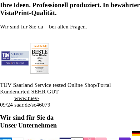
Ihre Ideen. Professionell produziert. In bewährter
VistaPrint-Qualität.
Wir
sind für Sie da
– bei allen Fragen.
TÜV Saarland Service tested Online Shop/Portal
Kundenurteil SEHR GUT
www.tuev-
09/24
saar.de/sc46079
Wir sind für Sie da
Unser Unternehmen