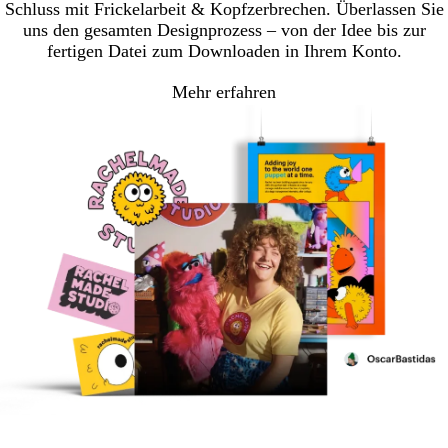
Schluss mit Frickelarbeit & Kopfzerbrechen. Überlassen Sie
uns den gesamten Designprozess – von der Idee bis zur
fertigen Datei zum Downloaden in Ihrem Konto.
Mehr erfahren