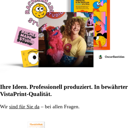
Ihre Ideen. Professionell produziert. In bewährter
VistaPrint-Qualität.
Wir
sind für Sie da
– bei allen Fragen.