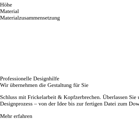
Höhe
Material
Materialzusammensetzung
Professionelle Designhilfe
Wir übernehmen die Gestaltung für Sie
Schluss mit Frickelarbeit & Kopfzerbrechen. Überlassen Sie
Designprozess – von der Idee bis zur fertigen Datei zum Do
Mehr erfahren