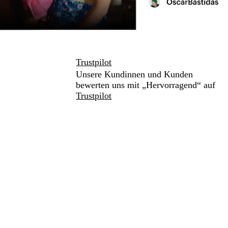
Trustpilot
Unsere Kundinnen und Kunden
bewerten uns mit „Hervorragend“ auf
Trustpilot