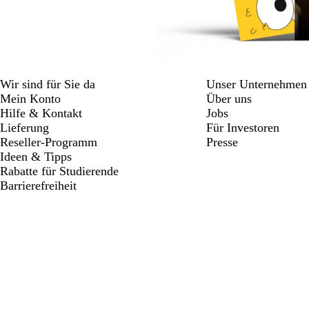
Wir sind für Sie da
Unser Unternehmen
Mein Konto
Über uns
Hilfe & Kontakt
Jobs
Lieferung
Für Investoren
Reseller-Programm
Presse
Ideen & Tipps
Rabatte für Studierende
Barrierefreiheit