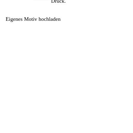
Druck.
Eigenes Motiv hochladen