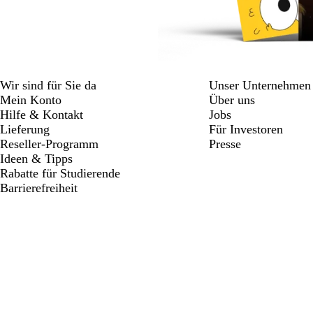
Wir sind für Sie da
Unser Unternehmen
Mein Konto
Über uns
Hilfe & Kontakt
Jobs
Lieferung
Für Investoren
Reseller-Programm
Presse
Ideen & Tipps
Rabatte für Studierende
Barrierefreiheit