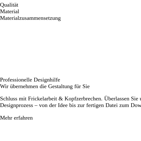
Qualität
Material
Materialzusammensetzung
Professionelle Designhilfe
Wir übernehmen die Gestaltung für Sie
Schluss mit Frickelarbeit & Kopfzerbrechen. Überlassen Sie
Designprozess – von der Idee bis zur fertigen Datei zum Do
Mehr erfahren