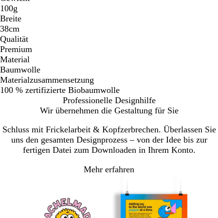
100g
Breite
38cm
Qualität
Premium
Material
Baumwolle
Materialzusammensetzung
100 % zertifizierte Biobaumwolle
Professionelle Designhilfe
Wir übernehmen die Gestaltung für Sie
Schluss mit Frickelarbeit & Kopfzerbrechen. Überlassen Sie
uns den gesamten Designprozess – von der Idee bis zur
fertigen Datei zum Downloaden in Ihrem Konto.
Mehr erfahren