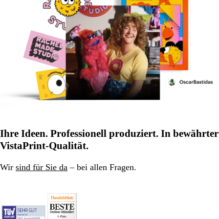
Ihre Ideen. Professionell produziert. In bewährter
VistaPrint-Qualität.
Wir
sind für Sie da
– bei allen Fragen.