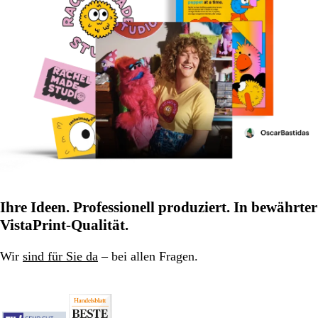
Ihre Ideen. Professionell produziert. In bewährter
VistaPrint-Qualität.
Wir
sind für Sie da
– bei allen Fragen.