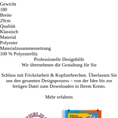
Gewicht
180
Breite
29cm
Qualität
Klassisch
Material
Polyester
Materialzusammensetzung
100 % Polyesterfilz
Professionelle Designhilfe
Wir übernehmen die Gestaltung für Sie
Schluss mit Frickelarbeit & Kopfzerbrechen. Überlassen Sie
uns den gesamten Designprozess – von der Idee bis zur
fertigen Datei zum Downloaden in Ihrem Konto.
Mehr erfahren