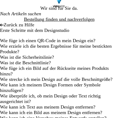
Wir sind für Sie da.
Bestellung finden und nachverfolgen
Zurück zu Hilfe
Erste Schritte mit dem Designstudio
Wie füge ich einen QR-Code in mein Design ein?
Wie erziele ich die besten Ergebnisse für meine bestickten
Produkte?
Was ist die Sicherheitslinie?
Was ist die Beschnittlinie?
Wie füge ich ein Bild auf der Rückseite meines Produkts
hinzu?
Wie strecke ich mein Design auf die volle Beschnittgröße?
Wie kann ich meinem Design Formen oder Symbole
hinzufügen?
Wie überprüfe ich, ob mein Design oder Text richtig
ausgerichtet ist?
Wie kann ich Text aus meinem Design entfernen?
Wie kann ich ein Bild aus meinem Design entfernen?