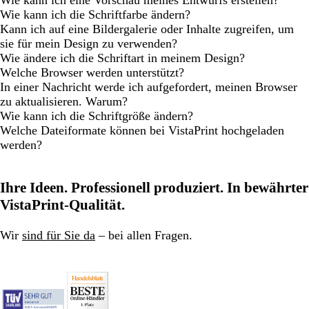
Wie kann ich eine Vorschau meines Entwurfs erstellen?
Wie kann ich die Schriftfarbe ändern?
Kann ich auf eine Bildergalerie oder Inhalte zugreifen, um
sie für mein Design zu verwenden?
Wie ändere ich die Schriftart in meinem Design?
Welche Browser werden unterstützt?
In einer Nachricht werde ich aufgefordert, meinen Browser
zu aktualisieren. Warum?
Wie kann ich die Schriftgröße ändern?
Welche Dateiformate können bei VistaPrint hochgeladen
werden?
Ihre Ideen. Professionell produziert. In bewährter
VistaPrint-Qualität.
Wir
sind für Sie da
– bei allen Fragen.