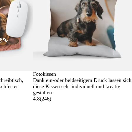
Fotokissen
hreibtisch,
Dank ein-oder beidseitigem Druck lassen sich
schfester
diese Kissen sehr individuell und kreativ
gestalten.
4.8
(
246
)