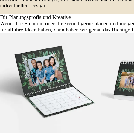
individuellen Design.
Für Planungsprofis und Kreative
Wenn Ihre Freundin oder Ihr Freund gerne planen und nie ge
für all ihre Ideen haben, dann haben wir genau das Richtige fü