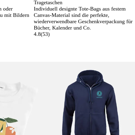
Tragetaschen
h oder
Individuell designte Tote-Bags aus festem
u mit Bildern
Canvas-Material sind die perfekte,
wiederverwendbare Geschenkverpackung für
Bücher, Kalender und Co.
4.8
(
53
)