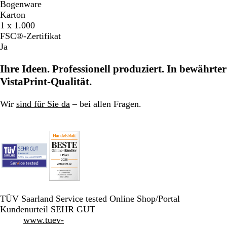
Bogenware
Karton
1 x 1.000
FSC®-Zertifikat
Ja
Ihre Ideen. Professionell produziert. In bewährter
VistaPrint-Qualität.
Wir
sind für Sie da
– bei allen Fragen.
TÜV Saarland Service tested Online Shop/Portal
Kundenurteil SEHR GUT
www.tuev-