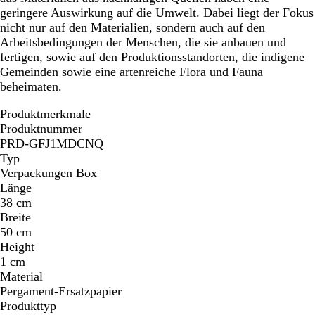
geringere Auswirkung auf die Umwelt. Dabei liegt der Fokus
nicht nur auf den Materialien, sondern auch auf den
Arbeitsbedingungen der Menschen, die sie anbauen und
fertigen, sowie auf den Produktionsstandorten, die indigene
Gemeinden sowie eine artenreiche Flora und Fauna
beheimaten.
Produktmerkmale
Produktnummer
PRD-GFJ1MDCNQ
Typ
Verpackungen Box
Länge
38 cm
Breite
50 cm
Height
1 cm
Material
Pergament-Ersatzpapier
Produkttyp