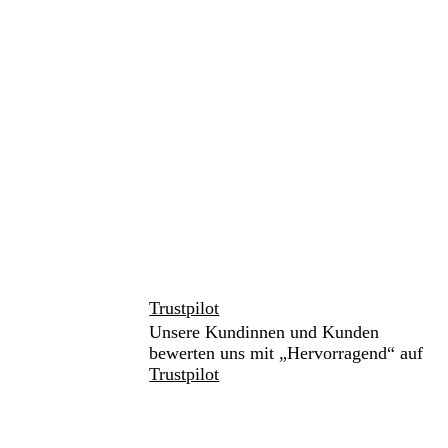
Trustpilot
Unsere Kundinnen und Kunden
bewerten uns mit „Hervorragend“ auf
Trustpilot