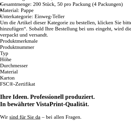
Gesamtmenge: 200 Stück, 50 pro Packung (4 Packungen)
Material: Pappe
Unterkategorie: Einweg-Teller
Um die Artikel dieser Kategorie zu bestellen, klicken Sie bi
hinzufügen“. Sobald Ihre Bestellung bei uns eingeht, wird d
verpackt und versandt.
Produktmerkmale
Produktnummer
Typ
Höhe
Durchmesser
Material
Karton
FSC®-Zertifikat
Ihre Ideen. Professionell produziert.
In bewährter VistaPrint-Qualität.
Wir
sind für Sie da
– bei allen Fragen.