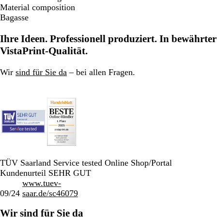
Material composition
Bagasse
Ihre Ideen. Professionell produziert. In bewährter
VistaPrint-Qualität.
Wir
sind für Sie da
– bei allen Fragen.
TÜV Saarland Service tested Online Shop/Portal
Kundenurteil SEHR GUT
www.tuev-
09/24
saar.de/sc46079
Wir sind für Sie da