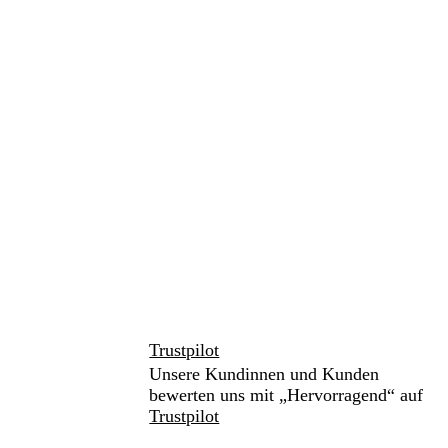
Trustpilot
Unsere Kundinnen und Kunden
bewerten uns mit „Hervorragend“ auf
Trustpilot