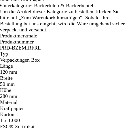
Unterkategorie: Bäckertüten & Bäckerbeutel
Um die Artikel dieser Kategorie zu bestellen, klicken Sie
bitte auf „Zum Warenkorb hinzufügen“. Sobald Ihre
Bestellung bei uns eingeht, wird die Ware umgehend sicher
verpackt und versandt.
Produktmerkmale
Produktnummer
PRD-BZEMIRFRL
Typ
Verpackungen Box
Länge
120 mm
Breite
50 mm
Höhe
280 mm
Material
Kraftpapier
Karton
1 x 1.000
FSC®-Zertifikat