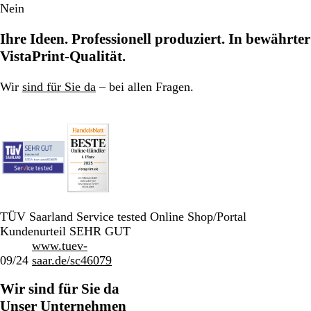
Nein
Ihre Ideen. Professionell produziert. In bewährter
VistaPrint-Qualität.
Wir
sind für Sie da
– bei allen Fragen.
TÜV Saarland Service tested Online Shop/Portal
Kundenurteil SEHR GUT
www.tuev-
09/24
saar.de/sc46079
Wir sind für Sie da
Unser Unternehmen