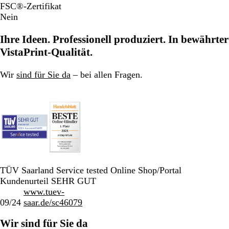
FSC®-Zertifikat
Nein
Ihre Ideen. Professionell produziert. In bewährter
VistaPrint-Qualität.
Wir
sind für Sie da
– bei allen Fragen.
TÜV Saarland Service tested Online Shop/Portal
Kundenurteil SEHR GUT
www.tuev-
09/24
saar.de/sc46079
Wir sind für Sie da