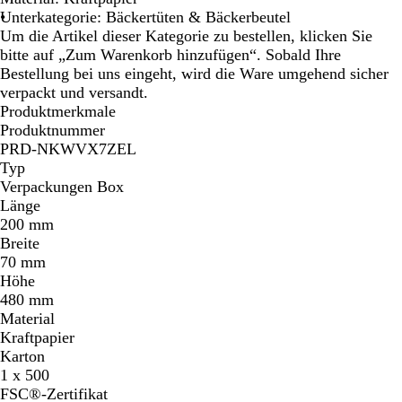
Unterkategorie: Bäckertüten & Bäckerbeutel
Um die Artikel dieser Kategorie zu bestellen, klicken Sie
bitte auf „Zum Warenkorb hinzufügen“. Sobald Ihre
Bestellung bei uns eingeht, wird die Ware umgehend sicher
verpackt und versandt.
Produktmerkmale
Produktnummer
PRD-NKWVX7ZEL
Typ
Verpackungen Box
Länge
200 mm
Breite
70 mm
Höhe
480 mm
Material
Kraftpapier
Karton
1 x 500
FSC®-Zertifikat