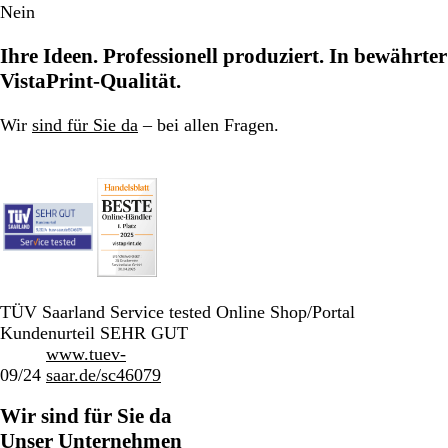
Nein
Ihre Ideen. Professionell produziert. In bewährter
VistaPrint-Qualität.
Wir
sind für Sie da
– bei allen Fragen.
TÜV Saarland Service tested Online Shop/Portal
Kundenurteil SEHR GUT
www.tuev-
09/24
saar.de/sc46079
Wir sind für Sie da
Unser Unternehmen