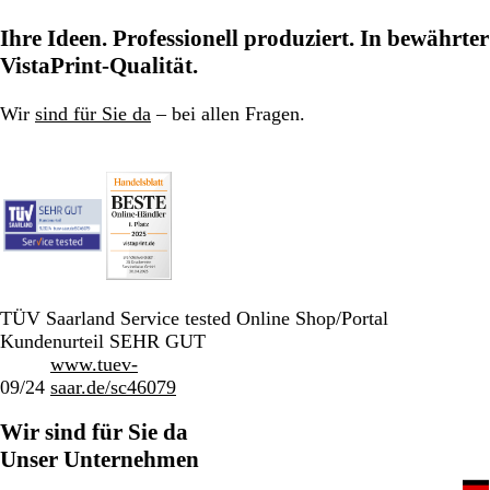
Ihre Ideen. Professionell produziert. In bewährter
VistaPrint-Qualität.
Wir
sind für Sie da
– bei allen Fragen.
TÜV Saarland Service tested Online Shop/Portal
Kundenurteil SEHR GUT
www.tuev-
09/24
saar.de/sc46079
Wir sind für Sie da
Unser Unternehmen