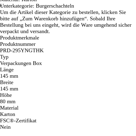
Unterkategorie: Burgerschachteln
Um die Artikel dieser Kategorie zu bestellen, klicken Sie
bitte auf „Zum Warenkorb hinzufügen“. Sobald Ihre
Bestellung bei uns eingeht, wird die Ware umgehend sicher
verpackt und versandt.
Produktmerkmale
Produktnummer
PRD-295YNGTHK
Typ
Verpackungen Box
Länge
145 mm
Breite
145 mm
Höhe
80 mm
Material
Karton
FSC®-Zertifikat
Nein