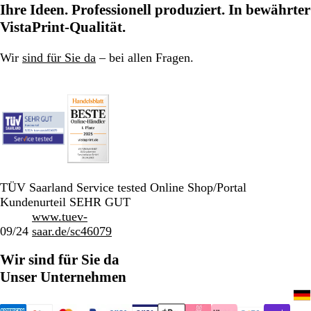
Ihre Ideen. Professionell produziert. In bewährter
VistaPrint-Qualität.
Wir
sind für Sie da
– bei allen Fragen.
TÜV Saarland Service tested Online Shop/Portal
Kundenurteil SEHR GUT
www.tuev-
09/24
saar.de/sc46079
Wir sind für Sie da
Unser Unternehmen