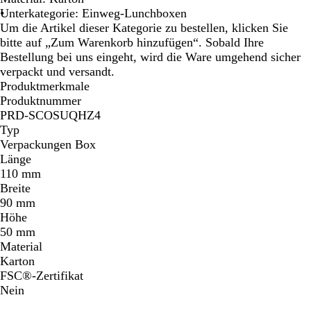
Unterkategorie: Einweg-Lunchboxen
Um die Artikel dieser Kategorie zu bestellen, klicken Sie
bitte auf „Zum Warenkorb hinzufügen“. Sobald Ihre
Bestellung bei uns eingeht, wird die Ware umgehend sicher
verpackt und versandt.
Produktmerkmale
Produktnummer
PRD-SCOSUQHZ4
Typ
Verpackungen Box
Länge
110 mm
Breite
90 mm
Höhe
50 mm
Material
Karton
FSC®-Zertifikat
Nein