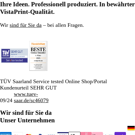
Ihre Ideen. Professionell produziert. In bewährter
VistaPrint-Qualität.
Wir
sind für Sie da
– bei allen Fragen.
TÜV Saarland Service tested Online Shop/Portal
Kundenurteil SEHR GUT
www.tuev-
09/24
saar.de/sc46079
Wir sind für Sie da
Unser Unternehmen