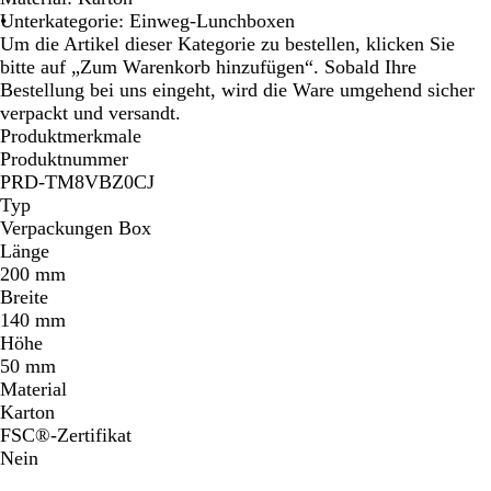
Unterkategorie: Einweg-Lunchboxen
Um die Artikel dieser Kategorie zu bestellen, klicken Sie
bitte auf „Zum Warenkorb hinzufügen“. Sobald Ihre
Bestellung bei uns eingeht, wird die Ware umgehend sicher
verpackt und versandt.
Produktmerkmale
Produktnummer
PRD-TM8VBZ0CJ
Typ
Verpackungen Box
Länge
200 mm
Breite
140 mm
Höhe
50 mm
Material
Karton
FSC®-Zertifikat
Nein