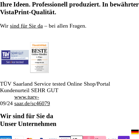
Ihre Ideen. Professionell produziert. In bewährter
VistaPrint-Qualität.
Wir
sind für Sie da
– bei allen Fragen.
TÜV Saarland Service tested Online Shop/Portal
Kundenurteil SEHR GUT
www.tuev-
09/24
saar.de/sc46079
Wir sind für Sie da
Unser Unternehmen