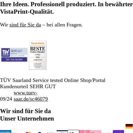
Ihre Ideen. Professionell produziert. In bewährter
VistaPrint-Qualität.
Wir
sind für Sie da
– bei allen Fragen.
TÜV Saarland Service tested Online Shop/Portal
Kundenurteil SEHR GUT
www.tuev-
09/24
saar.de/sc46079
Wir sind für Sie da
Unser Unternehmen