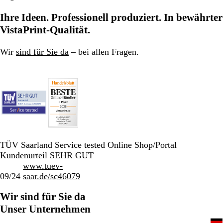
Ihre Ideen. Professionell produziert. In bewährter
VistaPrint-Qualität.
Wir
sind für Sie da
– bei allen Fragen.
TÜV Saarland Service tested Online Shop/Portal
Kundenurteil SEHR GUT
www.tuev-
09/24
saar.de/sc46079
Wir sind für Sie da
Unser Unternehmen