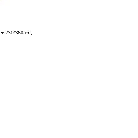
r 230/360 ml,