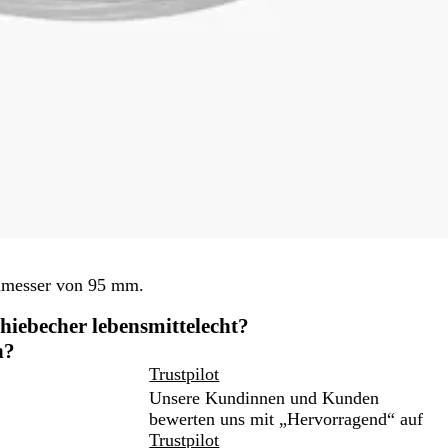
hmesser von 95 mm.
hiebecher lebensmittelecht?
n?
Trustpilot
Unsere Kundinnen und Kunden
bewerten uns mit „Hervorragend“ auf
Trustpilot