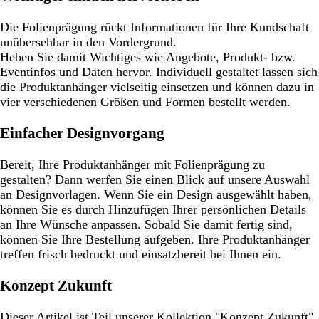
Die Folienprägung rückt Informationen für Ihre Kundschaft
unübersehbar in den Vordergrund.
Heben Sie damit Wichtiges wie Angebote, Produkt- bzw.
Eventinfos und Daten hervor. Individuell gestaltet lassen sich
die Produktanhänger vielseitig einsetzen und können dazu in
vier verschiedenen Größen und Formen bestellt werden.
Einfacher Designvorgang
Bereit, Ihre Produktanhänger mit Folienprägung zu
gestalten? Dann werfen Sie einen Blick auf unsere Auswahl
an Designvorlagen. Wenn Sie ein Design ausgewählt haben,
können Sie es durch Hinzufügen Ihrer persönlichen Details
an Ihre Wünsche anpassen. Sobald Sie damit fertig sind,
können Sie Ihre Bestellung aufgeben. Ihre Produktanhänger
treffen frisch bedruckt und einsatzbereit bei Ihnen ein.
Konzept Zukunft
Dieser Artikel ist Teil unserer Kollektion "Konzept Zukunft",