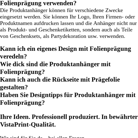
Folienprägung verwenden?
Die Produktanhänger können für verschiedene Zwecke
eingesetzt werden. Sie können Ihr Logo, Ihren Firmen- oder
Produktnamen aufdrucken lassen und die Anhänger nicht nur
als Produkt- und Geschenketiketten, sondern auch als Teile
von Geschenksets, als Partydekoration usw. verwenden.
Kann ich ein eigenes Design mit Folienprägung
veredeln?
Wie dick sind die Produktanhänger mit
Folienprägung?
Kann ich auch die Rückseite mit Prägefolie
gestalten?
Haben Sie Designtipps für Produktanhänger mit
Folienprägung?
Ihre Ideen. Professionell produziert. In bewährter
VistaPrint-Qualität.
Wir
sind für Sie da
– bei allen Fragen.