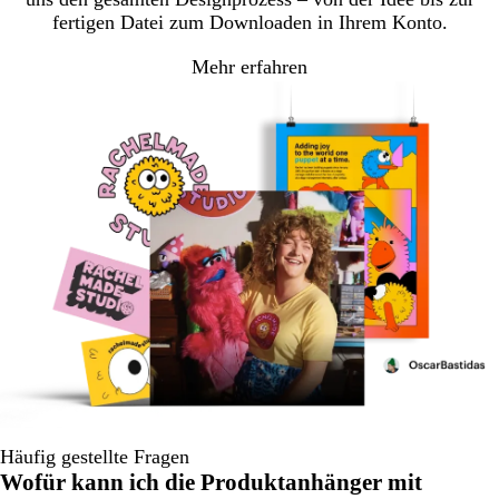
fertigen Datei zum Downloaden in Ihrem Konto.
Mehr erfahren
Häufig gestellte Fragen
Wofür kann ich die Produktanhänger mit