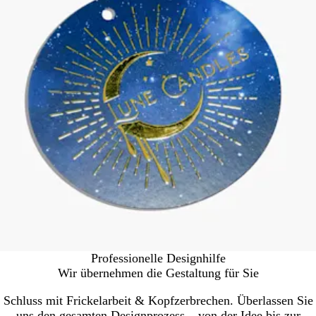
Professionelle Designhilfe
Wir übernehmen die Gestaltung für Sie
Schluss mit Frickelarbeit & Kopfzerbrechen. Überlassen Sie
uns den gesamten Designprozess – von der Idee bis zur