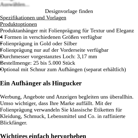
Auswählen...
Designvorlage finden
Spezifikationen und Vorlagen
Produktoptionen
Produktanhänger mit Folienprägung für Textur und Eleganz
4 Formen in verschiedenen Größen verfügbar
Folienprägung in Gold oder Silber
Folienprägung nur auf der Vorderseite verfügbar
Durchmesser vorgestanztes Loch: 3,17 mm
Bestellmenge: 25 bis 5.000 Stück
Optional mit Schnur zum Aufhängen (separat erhältlich)
Ein Aufhänger als Hingucker
Werbung, Angebote und Anzeigen begleiten uns überallhin.
Umso wichtiger, dass Ihre Marke auffällt. Mit der
Folienprägung verwandeln Sie klassische Etiketten für
Kleidung, Schmuck, Lebensmittel und Co. in raffinierte
Blickfänger.
Wichtiges einfach hervorheben