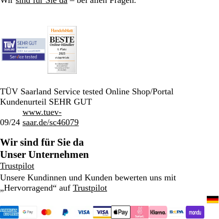
TÜV Saarland Service tested Online Shop/Portal
Kundenurteil SEHR GUT
www.tuev-
09/24
saar.de/sc46079
Wir sind für Sie da
Unser Unternehmen
Trustpilot
Unsere Kundinnen und Kunden bewerten uns mit
„Hervorragend“ auf
Trustpilot