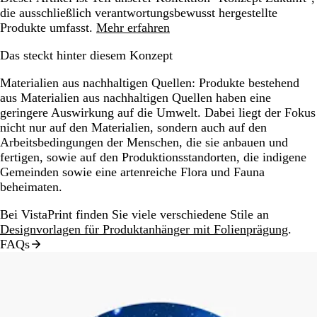
die ausschließlich verantwortungsbewusst hergestellte
Produkte umfasst.
Mehr erfahren
Das steckt hinter diesem Konzept
Materialien aus nachhaltigen Quellen:
Produkte bestehend
aus Materialien aus nachhaltigen Quellen haben eine
geringere Auswirkung auf die Umwelt. Dabei liegt der Fokus
nicht nur auf den Materialien, sondern auch auf den
Arbeitsbedingungen der Menschen, die sie anbauen und
fertigen, sowie auf den Produktionsstandorten, die indigene
Gemeinden sowie eine artenreiche Flora und Fauna
beheimaten.
Bei VistaPrint finden Sie viele verschiedene Stile an
Designvorlagen für Produktanhänger mit Folienprägung
.
FAQs