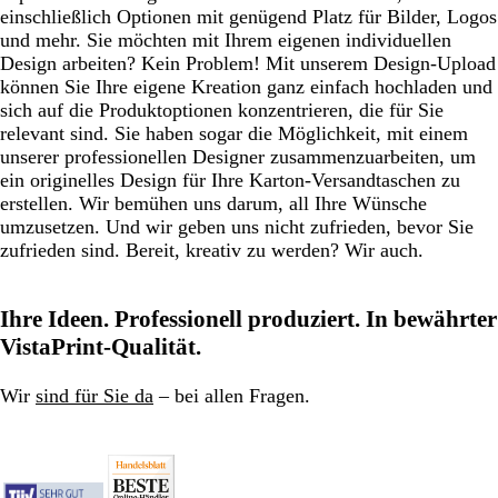
einschließlich Optionen mit genügend Platz für Bilder, Logos
und mehr. Sie möchten mit Ihrem eigenen individuellen
Design arbeiten? Kein Problem! Mit unserem Design-Upload
können Sie Ihre eigene Kreation ganz einfach hochladen und
sich auf die Produktoptionen konzentrieren, die für Sie
relevant sind. Sie haben sogar die Möglichkeit, mit einem
unserer professionellen Designer zusammenzuarbeiten, um
ein originelles Design für Ihre Karton-Versandtaschen zu
erstellen. Wir bemühen uns darum, all Ihre Wünsche
umzusetzen. Und wir geben uns nicht zufrieden, bevor Sie
zufrieden sind. Bereit, kreativ zu werden? Wir auch.
Ihre Ideen. Professionell produziert. In bewährter
VistaPrint-Qualität.
Wir
sind für Sie da
– bei allen Fragen.