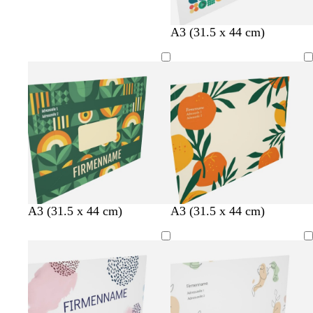
A3 (31.5 x 44 cm)
A3 (31.5 x 44 cm)
A3 (31.5 x 44 cm)