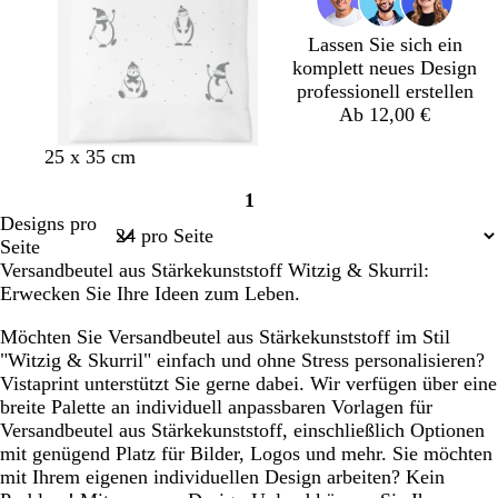
Lassen Sie sich ein
komplett neues Design
professionell erstellen
Ab 12,00 €
25 x 35 cm
1
Seite
Designs pro
1
Seite
Versandbeutel aus Stärkekunststoff Witzig & Skurril:
Erwecken Sie Ihre Ideen zum Leben.
Möchten Sie Versandbeutel aus Stärkekunststoff im Stil
"Witzig & Skurril" einfach und ohne Stress personalisieren?
Vistaprint unterstützt Sie gerne dabei. Wir verfügen über eine
breite Palette an individuell anpassbaren Vorlagen für
Versandbeutel aus Stärkekunststoff, einschließlich Optionen
mit genügend Platz für Bilder, Logos und mehr. Sie möchten
mit Ihrem eigenen individuellen Design arbeiten? Kein