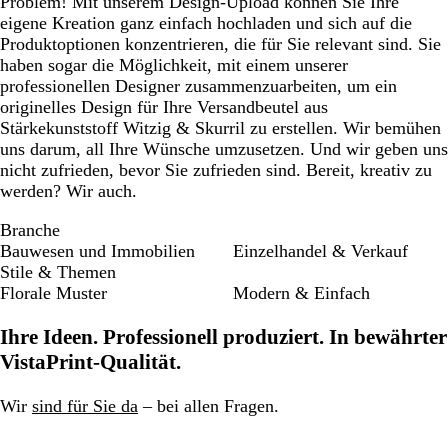
Problem! Mit unserem Design-Upload können Sie Ihre
eigene Kreation ganz einfach hochladen und sich auf die
Produktoptionen konzentrieren, die für Sie relevant sind. Sie
haben sogar die Möglichkeit, mit einem unserer
professionellen Designer zusammenzuarbeiten, um ein
originelles Design für Ihre Versandbeutel aus
Stärkekunststoff Witzig & Skurril zu erstellen. Wir bemühen
uns darum, all Ihre Wünsche umzusetzen. Und wir geben uns
nicht zufrieden, bevor Sie zufrieden sind. Bereit, kreativ zu
werden? Wir auch.
Branche
Bauwesen und Immobilien
Einzelhandel & Verkauf
Stile & Themen
Florale Muster
Modern & Einfach
Ihre Ideen. Professionell produziert. In bewährter
VistaPrint-Qualität.
Wir
sind für Sie da
– bei allen Fragen.