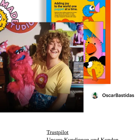
Trustpilot
Unsere Kundinnen und Kunden