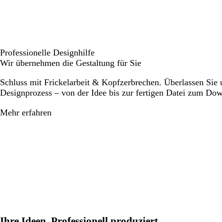
Professionelle Designhilfe
Wir übernehmen die Gestaltung für Sie
Schluss mit Frickelarbeit & Kopfzerbrechen. Überlassen Sie
Designprozess – von der Idee bis zur fertigen Datei zum Do
Mehr erfahren
Ihre Ideen. Professionell produziert.