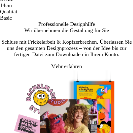
14cm
Qualität
Basic
Professionelle Designhilfe
Wir übernehmen die Gestaltung für Sie
Schluss mit Frickelarbeit & Kopfzerbrechen. Überlassen Sie
uns den gesamten Designprozess – von der Idee bis zur
fertigen Datei zum Downloaden in Ihrem Konto.
Mehr erfahren