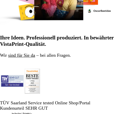
Ihre Ideen. Professionell produziert. In bewährter
VistaPrint-Qualität.
Wir
sind für Sie da
– bei allen Fragen.
TÜV Saarland Service tested Online Shop/Portal
Kundenurteil SEHR GUT
www.tuev-