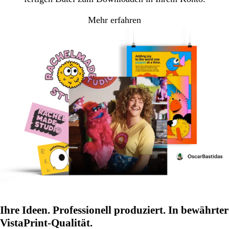
Mehr erfahren
Ihre Ideen. Professionell produziert. In bewährter
VistaPrint-Qualität.