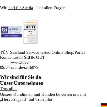
Wir
sind für Sie da
– bei allen Fragen.
TÜV Saarland Service tested Online Shop/Portal
Kundenurteil SEHR GUT
www.tuev-
09/24
saar.de/sc46079
Wir sind für Sie da
Unser Unternehmen
Trustpilot
Unsere Kundinnen und Kunden bewerten uns mit
„Hervorragend“ auf
Trustpilot