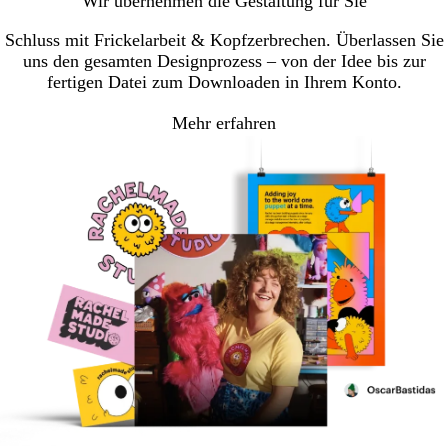
Wir übernehmen die Gestaltung für Sie
Schluss mit Frickelarbeit & Kopfzerbrechen. Überlassen Sie
uns den gesamten Designprozess – von der Idee bis zur
fertigen Datei zum Downloaden in Ihrem Konto.
Mehr erfahren