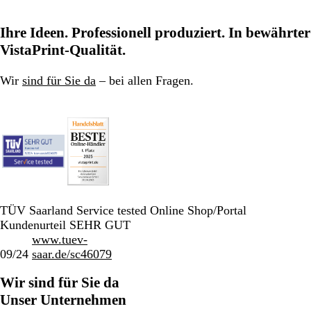
Ihre Ideen. Professionell produziert. In bewährter
VistaPrint-Qualität.
Wir
sind für Sie da
– bei allen Fragen.
TÜV Saarland Service tested Online Shop/Portal
Kundenurteil SEHR GUT
www.tuev-
09/24
saar.de/sc46079
Wir sind für Sie da
Unser Unternehmen