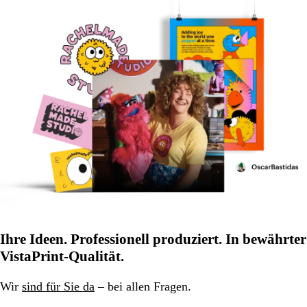
Ihre Ideen. Professionell produziert. In bewährter
VistaPrint-Qualität.
Wir
sind für Sie da
– bei allen Fragen.