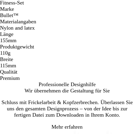
Fitness-Set
Marke
Bullet™
Materialangaben
Nylon and latex
Länge
155mm
Produktgewicht
110g
Breite
115mm
Qualität
Premium
Professionelle Designhilfe
Wir übernehmen die Gestaltung für Sie
Schluss mit Frickelarbeit & Kopfzerbrechen. Überlassen Sie
uns den gesamten Designprozess – von der Idee bis zur
fertigen Datei zum Downloaden in Ihrem Konto.
Mehr erfahren