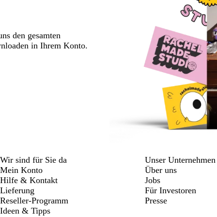
 uns den gesamten
wnloaden in Ihrem Konto.
Wir sind für Sie da
Unser Unternehmen
Mein Konto
Über uns
Hilfe & Kontakt
Jobs
Lieferung
Für Investoren
Reseller-Programm
Presse
Ideen & Tipps