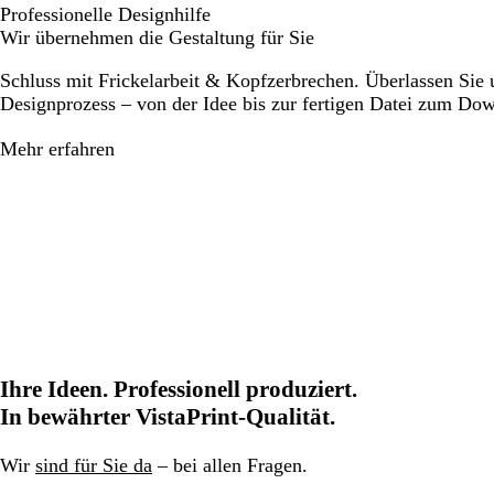
Professionelle Designhilfe
Wir übernehmen die Gestaltung für Sie
Schluss mit Frickelarbeit & Kopfzerbrechen. Überlassen Sie
Designprozess – von der Idee bis zur fertigen Datei zum Do
Mehr erfahren
Ihre Ideen. Professionell produziert.
In bewährter VistaPrint-Qualität.
Wir
sind für Sie da
– bei allen Fragen.