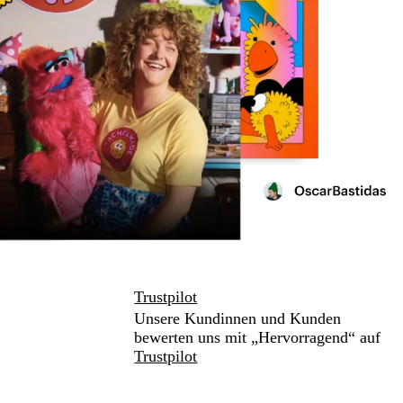
Trustpilot
Unsere Kundinnen und Kunden
bewerten uns mit „Hervorragend“ auf
Trustpilot