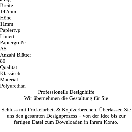
Breite
142mm
Höhe
11mm
Papiertyp
Liniert
Papiergröße
A5
Anzahl Blätter
80
Qualität
Klassisch
Material
Polyurethan
Professionelle Designhilfe
Wir übernehmen die Gestaltung für Sie
Schluss mit Frickelarbeit & Kopfzerbrechen. Überlassen Sie
uns den gesamten Designprozess – von der Idee bis zur
fertigen Datei zum Downloaden in Ihrem Konto.