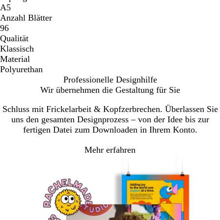
A5
Anzahl Blätter
96
Qualität
Klassisch
Material
Polyurethan
Professionelle Designhilfe
Wir übernehmen die Gestaltung für Sie
Schluss mit Frickelarbeit & Kopfzerbrechen. Überlassen Sie
uns den gesamten Designprozess – von der Idee bis zur
fertigen Datei zum Downloaden in Ihrem Konto.
Mehr erfahren