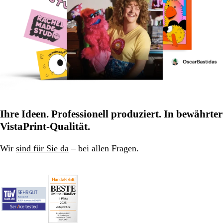
Ihre Ideen. Professionell produziert. In bewährter
VistaPrint-Qualität.
Wir
sind für Sie da
– bei allen Fragen.