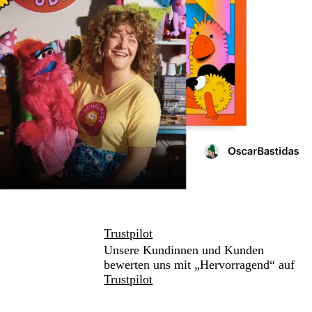
Trustpilot
Unsere Kundinnen und Kunden
bewerten uns mit „Hervorragend“ auf
Trustpilot