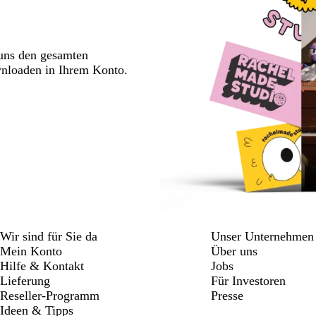
 uns den gesamten
wnloaden in Ihrem Konto.
Wir sind für Sie da
Unser Unternehmen
Mein Konto
Über uns
Hilfe & Kontakt
Jobs
Lieferung
Für Investoren
Reseller-Programm
Presse
Ideen & Tipps