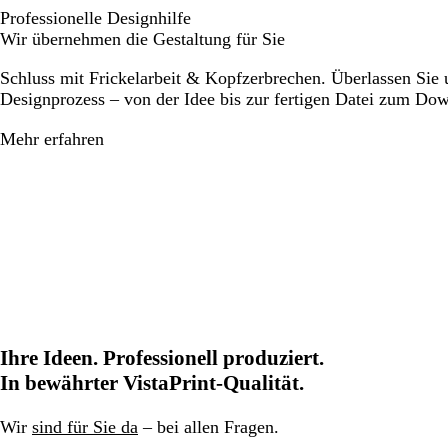
Professionelle Designhilfe
Wir übernehmen die Gestaltung für Sie
Schluss mit Frickelarbeit & Kopfzerbrechen. Überlassen Sie
Designprozess – von der Idee bis zur fertigen Datei zum Do
Mehr erfahren
Ihre Ideen. Professionell produziert.
In bewährter VistaPrint-Qualität.
Wir
sind für Sie da
– bei allen Fragen.